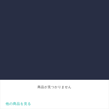
商品が見つかりません
他の商品を見る